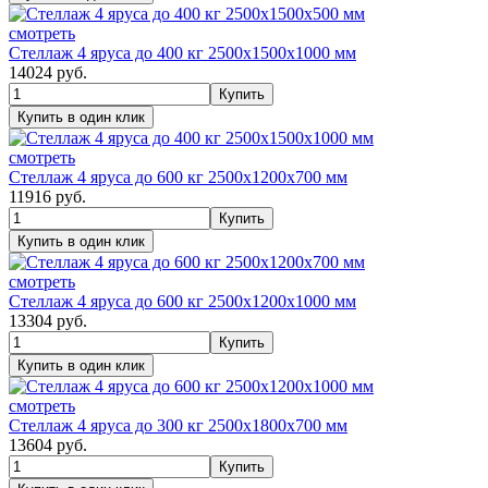
смотреть
Стеллаж 4 яруса до 400 кг 2500х1500х1000 мм
14024
руб.
смотреть
Стеллаж 4 яруса до 600 кг 2500х1200х700 мм
11916
руб.
смотреть
Стеллаж 4 яруса до 600 кг 2500х1200х1000 мм
13304
руб.
смотреть
Стеллаж 4 яруса до 300 кг 2500х1800х700 мм
13604
руб.