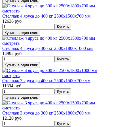
смотреть
Стеллаж 4 яруса до 400 кг 2500х1500х700 мм
12636
руб.
смотреть
Стеллаж 4 яруса до 300 кг 2500х1800х1000 мм
14992
руб.
смотреть
Стеллаж 3 яруса до 400 кг 2500х1500х700 мм
11394
руб.
смотреть
Стеллаж 3 яруса до 300 кг 2500х1800х700 мм
12120
руб.