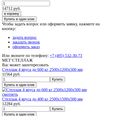
14712
руб.
в корзину
Чтобы задать вопрос или оформить заявку, нажмите на
кнопку:
задать вопрос
заказать звонок
оформить заказ
Или звоните по телефону:
+7 (495) 532-30-73
МЕТ’СТЕЛЛАЖ
Вас может заинтересовать
Стеллаж 4 яруса до 600 кг 2500х1200х500 мм
11564
руб.
смотреть
Стеллаж 4 яруса до 400 кг 2500х1500х500 мм
12284
руб.