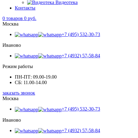
Видеотека
Контакты
0
товаров 0 руб.
Москва
+7 (495) 532-30-73
Иваново
+7 (4932) 57-58-84
Режим работы
ПН-ПТ: 09.00-19.00
СБ: 11.00-14.00
заказать звонок
Москва
+7 (495) 532-30-73
Иваново
+7 (4932) 57-58-84