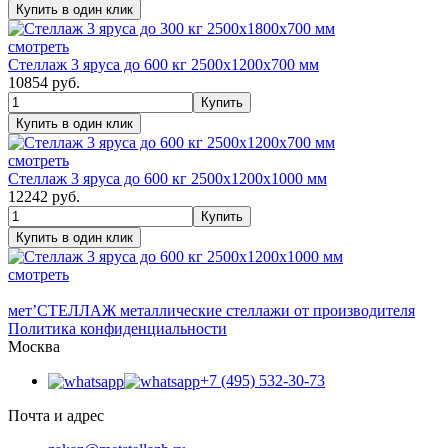
смотреть
Стеллаж 3 яруса до 600 кг 2500х1200х700 мм
10854
руб.
смотреть
Стеллаж 3 яруса до 600 кг 2500х1200х1000 мм
12242
руб.
смотреть
мет’
СТЕЛЛАЖ
металлические стеллажи от производителя
Политика конфиденциальности
Москва
+7 (495) 532-30-73
Почта и адрес