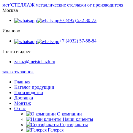
мет’
СТЕЛЛАЖ
металлические стеллажи от производителя
Москва
+7 (495) 532-30-73
Иваново
+7 (4932) 57-58-84
Почта и адрес
zakaz@metstellazh.ru
заказать звонок
Главная
Каталог продукции
Производство
Доставка
Монтаж
О нас
О компании
Наши клиенты
Сертификаты
Галерея