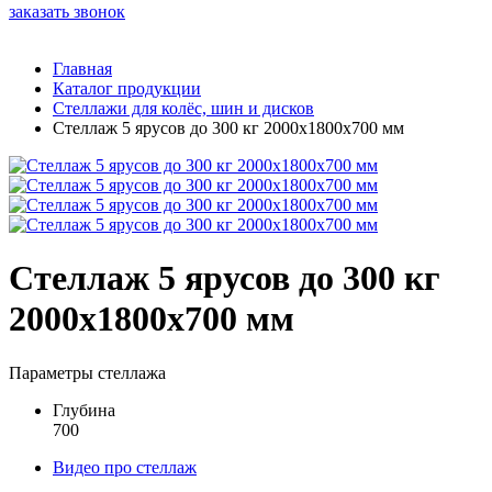
заказать звонок
Главная
Каталог продукции
Стеллажи для колёс, шин и дисков
Стеллаж 5 ярусов до 300 кг 2000х1800х700 мм
Стеллаж 5 ярусов до 300 кг
2000х1800х700 мм
Параметры стеллажа
Глубина
700
Видео про стеллаж