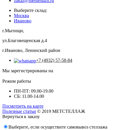
zakaz@metstellazh.ru
Выберите склад:
Москва
Иваново
г.Мытищи,
ул.Благовещенская д.4
г.Иваново, Ленинский район
+7 (4932) 57-58-84
Мы зарегистрированы на
Режим работы
ПН-ПТ: 09.00-19.00
СБ: 11.00-14.00
Посмотреть на карте
Полезные статьи
© 2019 МЕТСТЕЛЛАЖ
Вернуться к заказу
Выберите, если осуществите самовывоз стеллажа