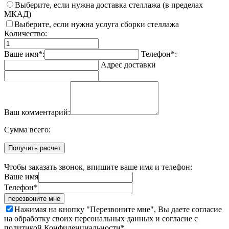
Выберите, если нужна доставка стеллажа (в пределах
МКАД)
Выберите, если нужна услуга сборки стеллажа
Количество:
Ваше имя*:
Телефон*:
Адрес доставки
Ваш комментарий:
Cумма всего:
Получить расчет
Чтобы заказать звонок, впишите ваше имя и телефон:
Ваше имя
Телефон*
перезвоните мне
Нажимая на кнопку "Перезвоните мне", Вы даете согласие
на обработку своих персональных данных и согласие с
политикой Конфиденциальности*