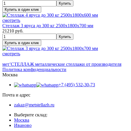
смотреть
Стеллаж 3 яруса до 300 кг 2500х1800х700 мм
21210
руб.
смотреть
мет’
СТЕЛЛАЖ
металлические стеллажи от производителя
Политика конфиденциальности
Москва
+7 (495) 532-30-73
Почта и адрес
zakaz@metstellazh.ru
Выберите склад:
Москва
Иваново