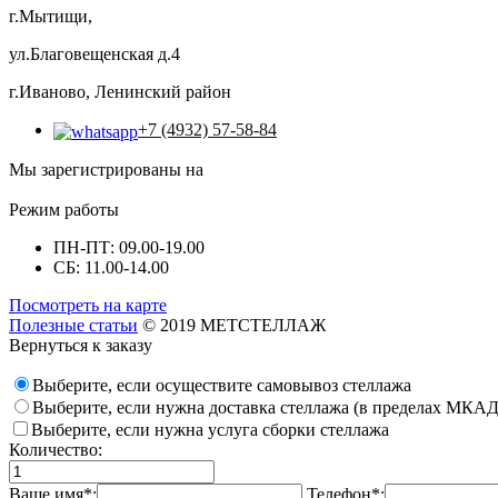
г.Мытищи,
ул.Благовещенская д.4
г.Иваново, Ленинский район
+7 (4932) 57-58-84
Мы зарегистрированы на
Режим работы
ПН-ПТ: 09.00-19.00
СБ: 11.00-14.00
Посмотреть на карте
Полезные статьи
© 2019 МЕТСТЕЛЛАЖ
Вернуться к заказу
Выберите, если осуществите самовывоз стеллажа
Выберите, если нужна доставка стеллажа (в пределах МКАД
Выберите, если нужна услуга сборки стеллажа
Количество:
Ваше имя*:
Телефон*: