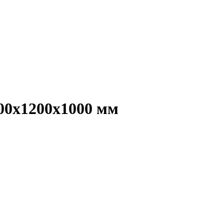
000х1200х1000 мм