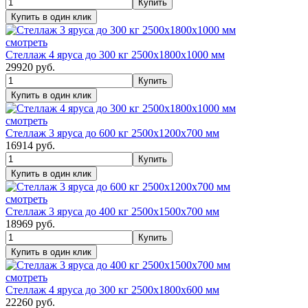
смотреть
Стеллаж 4 яруса до 300 кг 2500х1800х1000 мм
29920
руб.
смотреть
Стеллаж 3 яруса до 600 кг 2500х1200х700 мм
16914
руб.
смотреть
Стеллаж 3 яруса до 400 кг 2500х1500х700 мм
18969
руб.
смотреть
Стеллаж 4 яруса до 300 кг 2500х1800х600 мм
22260
руб.