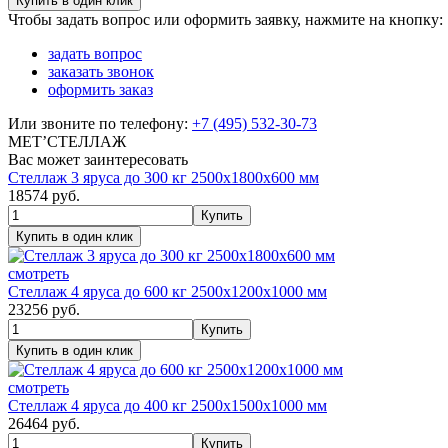
Чтобы задать вопрос или оформить заявку, нажмите на кнопку:
задать вопрос
заказать звонок
оформить заказ
Или звоните по телефону:
+7 (495) 532-30-73
МЕТ’СТЕЛЛАЖ
Вас может заинтересовать
Стеллаж 3 яруса до 300 кг 2500х1800х600 мм
18574
руб.
смотреть
Стеллаж 4 яруса до 600 кг 2500х1200х1000 мм
23256
руб.
смотреть
Стеллаж 4 яруса до 400 кг 2500х1500х1000 мм
26464
руб.