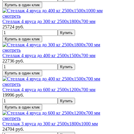
смотреть
Стеллаж 4 яруса до 300 кг 2500х1800х700 мм
25724
руб.
смотреть
Стеллаж 4 яруса до 400 кг 2500х1500х700 мм
22736
руб.
смотреть
Стеллаж 4 яруса до 600 кг 2500х1200х700 мм
19996
руб.
смотреть
Стеллаж 3 яруса до 300 кг 2500х1800х1000 мм
24704
руб.