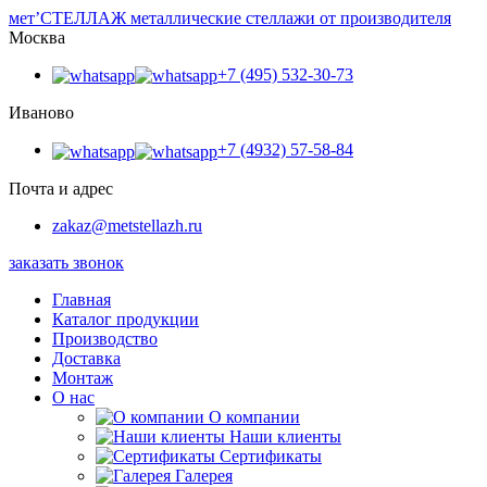
мет’
СТЕЛЛАЖ
металлические стеллажи от производителя
Москва
+7 (495) 532-30-73
Иваново
+7 (4932) 57-58-84
Почта и адрес
zakaz@metstellazh.ru
заказать звонок
Главная
Каталог продукции
Производство
Доставка
Монтаж
О нас
О компании
Наши клиенты
Сертификаты
Галерея