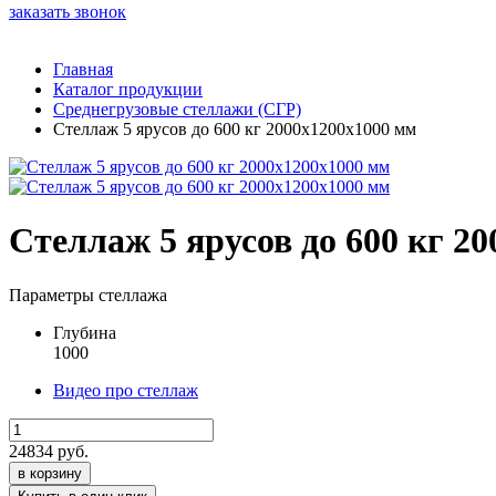
заказать звонок
Главная
Каталог продукции
Среднегрузовые стеллажи (СГР)
Стеллаж 5 ярусов до 600 кг 2000х1200х1000 мм
Стеллаж 5 ярусов до 600 кг 2
Параметры стеллажа
Глубина
1000
Видео про стеллаж
24834
руб.
в корзину