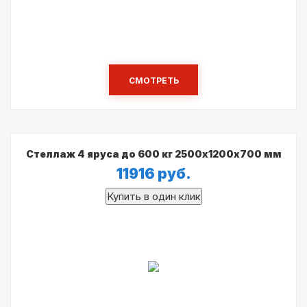
СМОТРЕТЬ
Стеллаж 4 яруса до 600 кг 2500х1200х700 мм
11916
руб.