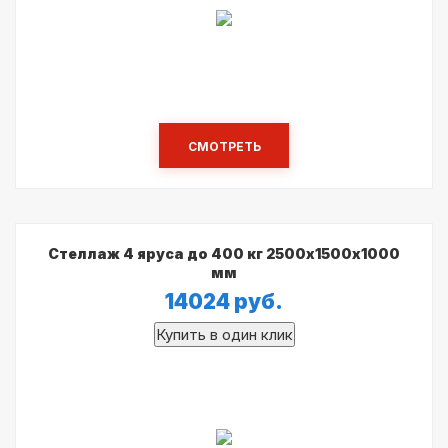
СМОТРЕТЬ
Стеллаж 4 яруса до 400 кг 2500х1500х1000
мм
14024
руб.