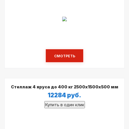
СМОТРЕТЬ
Стеллаж 4 яруса до 400 кг 2500х1500х500 мм
12284
руб.