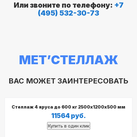
Или звоните по телефону:
+7
(495) 532-30-73
МЕТ’СТЕЛЛАЖ
ВАС МОЖЕТ ЗАИНТЕРЕСОВАТЬ
Стеллаж 4 яруса до 600 кг 2500х1200х500 мм
11564
руб.