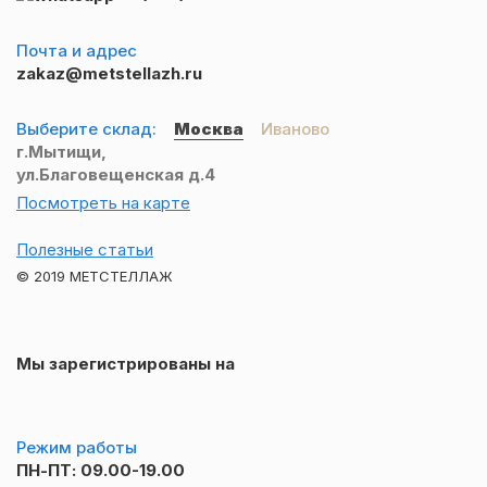
Почта и адрес
zakaz@metstellazh.ru
Выберите склад:
Москва
Иваново
г.Мытищи,
ул.Благовещенская д.4
Посмотреть на карте
Полезные статьи
© 2019 МЕТСТЕЛЛАЖ
Мы зарегистрированы на
Режим работы
ПН-ПТ: 09.00-19.00