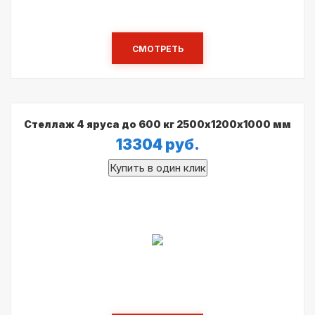
СМОТРЕТЬ
Стеллаж 4 яруса до 600 кг 2500х1200х1000 мм
13304
руб.