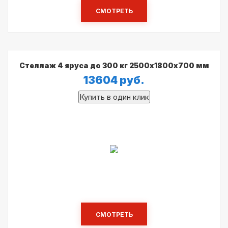
СМОТРЕТЬ
Стеллаж 4 яруса до 300 кг 2500х1800х700 мм
13604
руб.
СМОТРЕТЬ