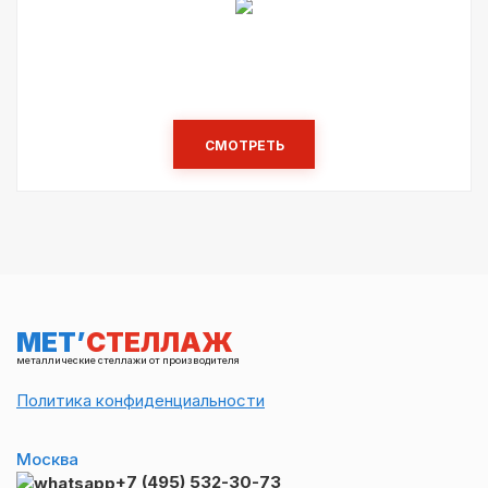
СМОТРЕТЬ
МЕТ’
СТЕЛЛАЖ
металлические стеллажи от производителя
Политика конфиденциальности
Москва
+7 (495) 532-30-73