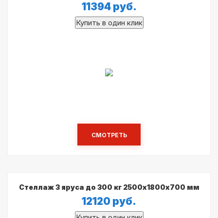
11394
руб.
СМОТРЕТЬ
Стеллаж 3 яруса до 300 кг 2500х1800х700 мм
12120
руб.