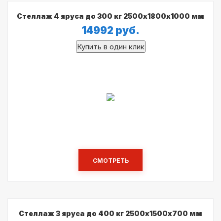
Стеллаж 4 яруса до 300 кг 2500х1800х1000 мм
14992
руб.
СМОТРЕТЬ
Стеллаж 3 яруса до 400 кг 2500х1500х700 мм