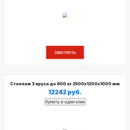
СМОТРЕТЬ
Стеллаж 3 яруса до 600 кг 2500х1200х1000 мм
12242
руб.