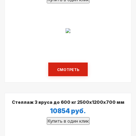
СМОТРЕТЬ
Стеллаж 3 яруса до 600 кг 2500х1200х700 мм
10854
руб.