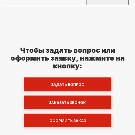
Чтобы задать вопрос или
оформить заявку, нажмите на
кнопку:
ЗАДАТЬ ВОПРОС
ЗАКАЗАТЬ ЗВОНОК
ОФОРМИТЬ ЗАКАЗ