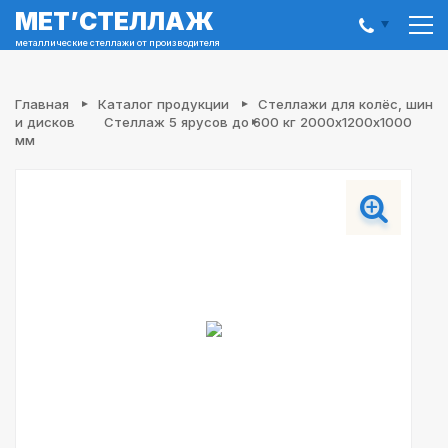
МЕТ’
СТЕЛЛАЖ
металлические стеллажи от производителя
Главная
Каталог продукции
Стеллажи для колёс, шин
и дисков
Стеллаж 5 ярусов до 600 кг 2000х1200х1000
мм