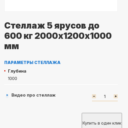
Стеллаж 5 ярусов до
600 кг 2000х1200х1000
мм
ПАРАМЕТРЫ СТЕЛЛАЖА
Глубина
1000
Видео про стеллаж