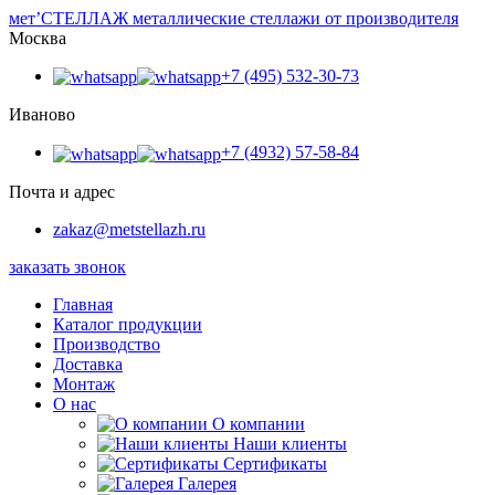
мет’
СТЕЛЛАЖ
металлические стеллажи от производителя
Москва
+7 (495) 532-30-73
Иваново
+7 (4932) 57-58-84
Почта и адрес
zakaz@metstellazh.ru
заказать звонок
Главная
Каталог продукции
Производство
Доставка
Монтаж
О нас
О компании
Наши клиенты
Сертификаты
Галерея