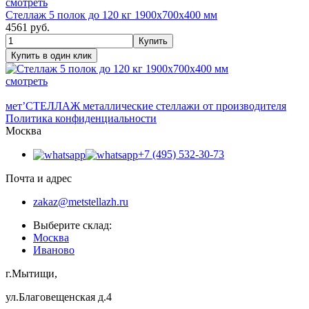
смотреть
Стеллаж 5 полок до 120 кг 1900х700х400 мм
4561
руб.
смотреть
мет’
СТЕЛЛАЖ
металлические стеллажи от производителя
Политика конфиденциальности
Москва
+7 (495) 532-30-73
Почта и адрес
zakaz@metstellazh.ru
Выберите склад:
Москва
Иваново
г.Мытищи,
ул.Благовещенская д.4