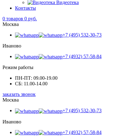
Видеотека
Контакты
0
товаров 0 руб.
Москва
+7 (495) 532-30-73
Иваново
+7 (4932) 57-58-84
Режим работы
ПН-ПТ: 09.00-19.00
СБ: 11.00-14.00
заказать звонок
Москва
+7 (495) 532-30-73
Иваново
+7 (4932) 57-58-84