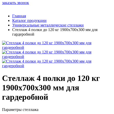
заказать звонок
Главная
Каталог продукции
Универсальные металлические стеллажи
Стеллаж 4 полки до 120 кг 1900х700х300 мм для
гардеробной
Стеллаж 4 полки до 120 кг
1900х700х300 мм для
гардеробной
Параметры стеллажа