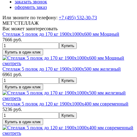
заказать звонок
оформить заказ
Или звоните по телефону:
+7 (495) 532-30-73
МЕТ’СТЕЛЛАЖ
Вас может заинтересовать
Стеллаж 5 полок до 170 кг 1900х1000х600 мм Мощный
7666
руб.
смотреть
Стеллаж 5 полок до 170 кг 1900х1000х500 мм железный
6961
руб.
смотреть
Стеллаж 5 полок до 120 кг 1900х1000х400 мм современный
5236
руб.
смотреть