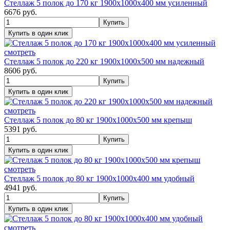
Стеллаж 5 полок до 170 кг 1900х1000х400 мм усиленный
6676
руб.
смотреть
Стеллаж 5 полок до 220 кг 1900х1000х500 мм надежный
8606
руб.
смотреть
Стеллаж 5 полок до 80 кг 1900х1000х500 мм крепыш
5391
руб.
смотреть
Стеллаж 5 полок до 80 кг 1900х1000х400 мм удобный
4941
руб.
смотреть