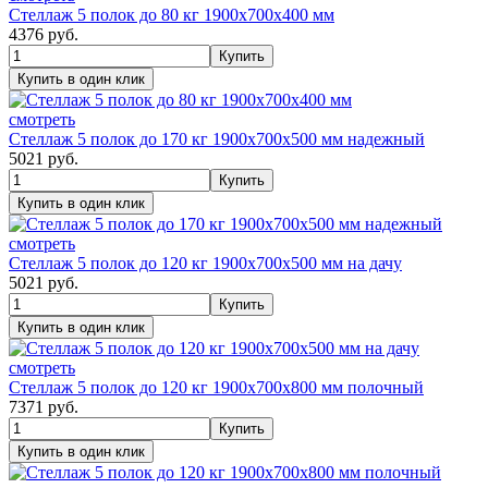
Стеллаж 5 полок до 80 кг 1900х700х400 мм
4376
руб.
смотреть
Стеллаж 5 полок до 170 кг 1900х700х500 мм надежный
5021
руб.
смотреть
Стеллаж 5 полок до 120 кг 1900х700х500 мм на дачу
5021
руб.
смотреть
Стеллаж 5 полок до 120 кг 1900х700х800 мм полочный
7371
руб.