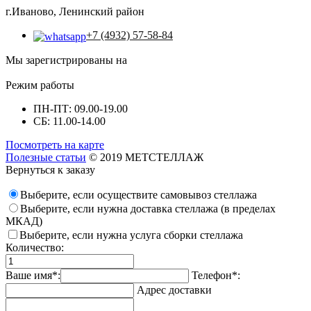
г.Иваново, Ленинский район
+7 (4932) 57-58-84
Мы зарегистрированы на
Режим работы
ПН-ПТ: 09.00-19.00
СБ: 11.00-14.00
Посмотреть на карте
Полезные статьи
© 2019 МЕТСТЕЛЛАЖ
Вернуться к заказу
Выберите, если осуществите самовывоз стеллажа
Выберите, если нужна доставка стеллажа (в пределах
МКАД)
Выберите, если нужна услуга сборки стеллажа
Количество:
Ваше имя*:
Телефон*:
Адрес доставки