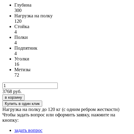
Глубина
300
Нагрузка на полку
120
Стойка
4
Полки
4
Подпятник
4
Уголки
16
Метизы
72
3768
руб.
в корзину
Нагрузка на полку до 120 кг (с одним ребром жесткости)
Чтобы задать вопрос или оформить заявку, нажмите на
кнопку:
задать вопрос