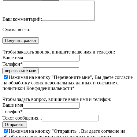
Ваш комментарий:
Cумма всего:
Получить расчет
Чтобы заказать звонок, впишите ваше имя и телефон:
Ваше имя
Телефон*
перезвоните мне
Нажимая на кнопку "Перезвоните мне", Вы даете согласие
на обработку своих персональных данных и согласие с
политикой Конфиденциальности*
Чтобы задать вопрос, впишите ваше имя и телефон:
Ваше имя
Телефон*
Текст сообщения...
Отправить
Нажимая на кнопку "Отправить", Вы даете согласие на
обработку своих персональных данных и согласие с