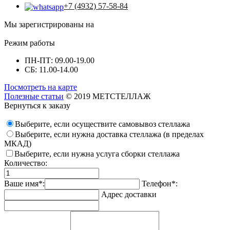
+7 (4932) 57-58-84
Мы зарегистрированы на
Режим работы
ПН-ПТ: 09.00-19.00
СБ: 11.00-14.00
Посмотреть на карте
Полезные статьи
© 2019 МЕТСТЕЛЛАЖ
Вернуться к заказу
Выберите, если осуществите самовывоз стеллажа
Выберите, если нужна доставка стеллажа (в пределах
МКАД)
Выберите, если нужна услуга сборки стеллажа
Количество:
Ваше имя*:
Телефон*:
Адрес доставки