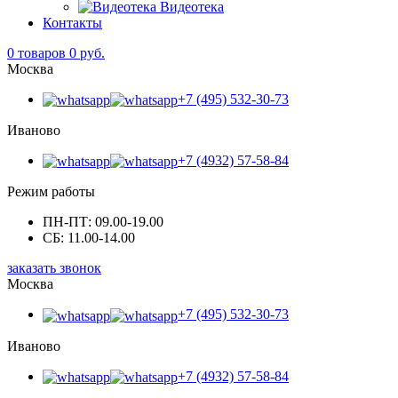
Видеотека
Контакты
0
товаров 0 руб.
Москва
+7 (495) 532-30-73
Иваново
+7 (4932) 57-58-84
Режим работы
ПН-ПТ: 09.00-19.00
СБ: 11.00-14.00
заказать звонок
Москва
+7 (495) 532-30-73
Иваново
+7 (4932) 57-58-84