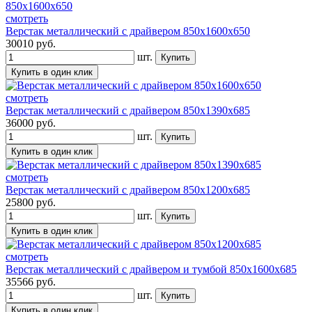
смотреть
Верстак металлический с драйвером 850х1600х650
30010
руб.
шт.
смотреть
Верстак металлический с драйвером 850х1390х685
36000
руб.
шт.
смотреть
Верстак металлический с драйвером 850х1200х685
25800
руб.
шт.
смотреть
Верстак металлический с драйвером и тумбой 850х1600х685
35566
руб.
шт.