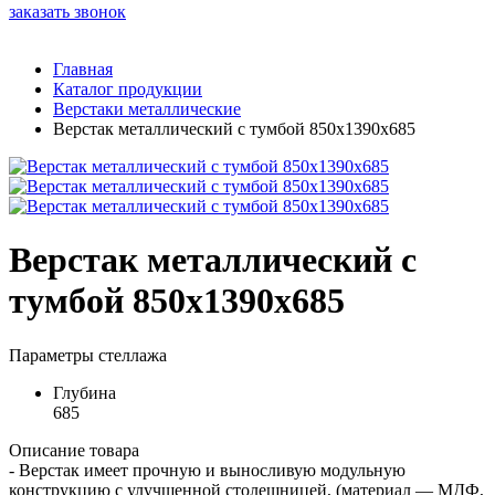
заказать звонок
Главная
Каталог продукции
Верстаки металлические
Верстак металлический с тумбой 850х1390х685
Верстак металлический с
тумбой 850х1390х685
Параметры стеллажа
Глубина
685
Описание товара
- Верстак имеет прочную и выносливую модульную
конструкцию с улучшенной столешницей, (материал — МДФ,