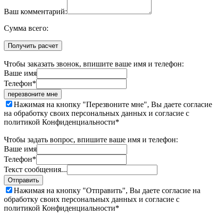
Ваш комментарий:
Cумма всего:
Получить расчет
Чтобы заказать звонок, впишите ваше имя и телефон:
Ваше имя
Телефон*
перезвоните мне
Нажимая на кнопку "Перезвоните мне", Вы даете согласие
на обработку своих персональных данных и согласие с
политикой Конфиденциальности*
Чтобы задать вопрос, впишите ваше имя и телефон:
Ваше имя
Телефон*
Текст сообщения...
Отправить
Нажимая на кнопку "Отправить", Вы даете согласие на
обработку своих персональных данных и согласие с
политикой Конфиденциальности*