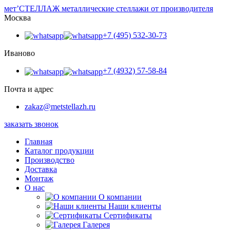
мет’
СТЕЛЛАЖ
металлические стеллажи от производителя
Москва
+7 (495) 532-30-73
Иваново
+7 (4932) 57-58-84
Почта и адрес
zakaz@metstellazh.ru
заказать звонок
Главная
Каталог продукции
Производство
Доставка
Монтаж
О нас
О компании
Наши клиенты
Сертификаты
Галерея