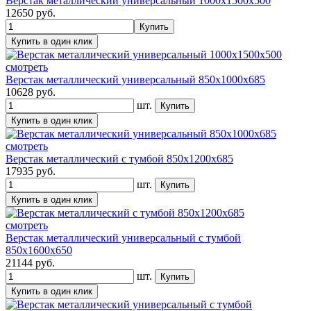
Верстак металлический универсальный 1000х1500х500
12650
руб.
смотреть
Верстак металлический универсальный 850х1000х685
10628
руб.
шт.
смотреть
Верстак металлический с тумбой 850х1200х685
17935
руб.
шт.
смотреть
Верстак металлический универсальный с тумбой
850х1600х650
21144
руб.
шт.