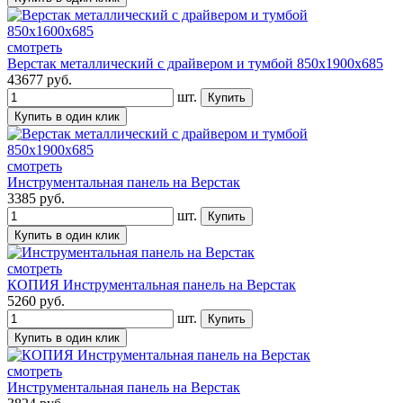
смотреть
Верстак металлический с драйвером и тумбой 850х1900х685
43677
руб.
шт.
смотреть
Инструментальная панель на Верстак
3385
руб.
шт.
смотреть
КОПИЯ Инструментальная панель на Верстак
5260
руб.
шт.
смотреть
Инструментальная панель на Верстак