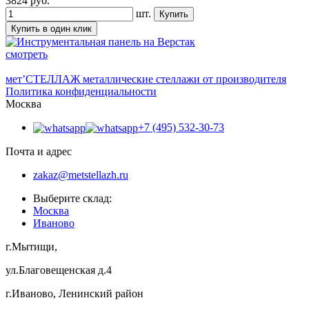
3824
руб.
шт.
смотреть
мет’
СТЕЛЛАЖ
металлические стеллажи от производителя
Политика конфиденциальности
Москва
+7 (495) 532-30-73
Почта и адрес
zakaz@metstellazh.ru
Выберите склад:
Москва
Иваново
г.Мытищи,
ул.Благовещенская д.4
г.Иваново, Ленинский район