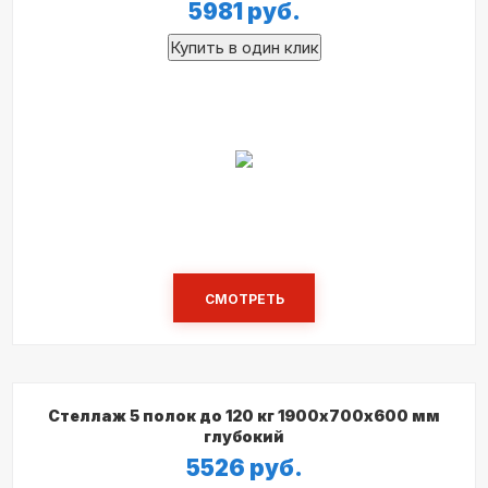
5981
руб.
СМОТРЕТЬ
Стеллаж 5 полок до 120 кг 1900х700х600 мм
глубокий
5526
руб.