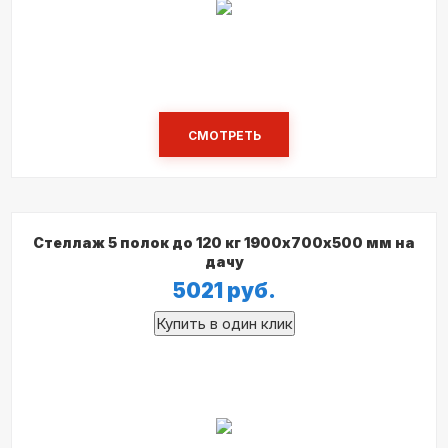
СМОТРЕТЬ
Стеллаж 5 полок до 120 кг 1900х700х500 мм на
дачу
5021
руб.