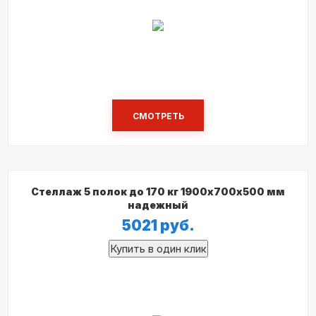
СМОТРЕТЬ
Стеллаж 5 полок до 170 кг 1900х700х500 мм
надежный
5021
руб.