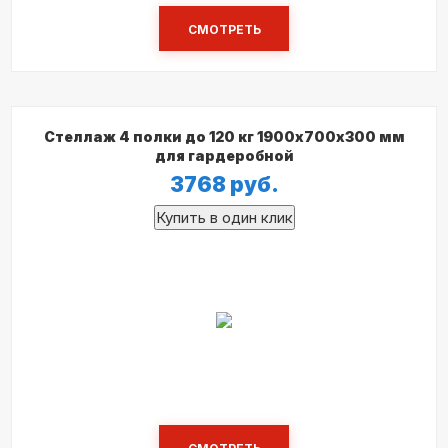
СМОТРЕТЬ
Стеллаж 4 полки до 120 кг 1900х700х300 мм
для гардеробной
3768
руб.