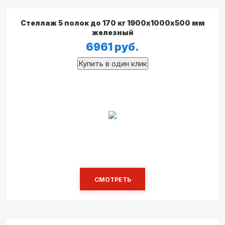
Стеллаж 5 полок до 170 кг 1900х1000х500 мм
железный
6961
руб.
СМОТРЕТЬ