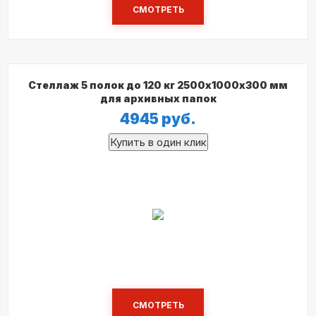
СМОТРЕТЬ
Стеллаж 5 полок до 120 кг 2500х1000х300 мм
для архивных папок
4945
руб.
СМОТРЕТЬ