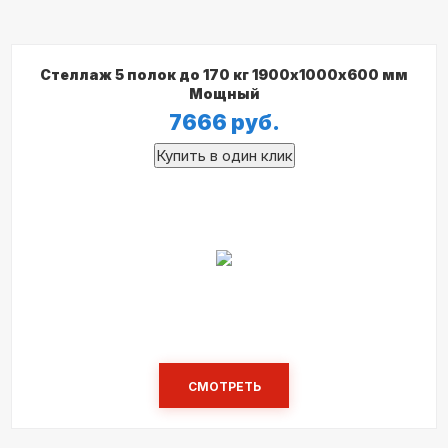
Стеллаж 5 полок до 170 кг 1900х1000х600 мм
Мощный
7666
руб.
СМОТРЕТЬ