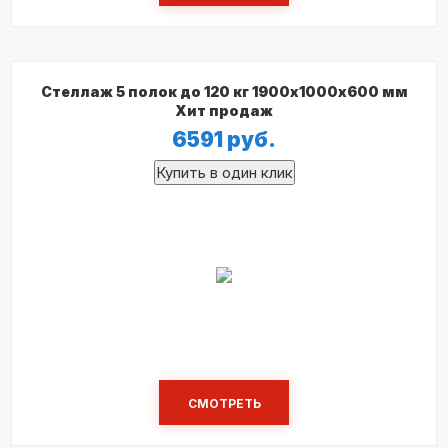
Стеллаж 5 полок до 120 кг 1900х1000х600 мм
Хит продаж
6591
руб.
СМОТРЕТЬ