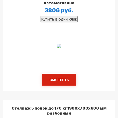
автомагазина
3806
руб.
СМОТРЕТЬ
Стеллаж 5 полок до 170 кг 1900х700х600 мм
разборный