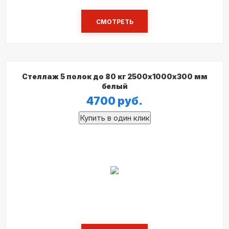
СМОТРЕТЬ
Стеллаж 5 полок до 80 кг 2500х1000х300 мм
белый
4700
руб.