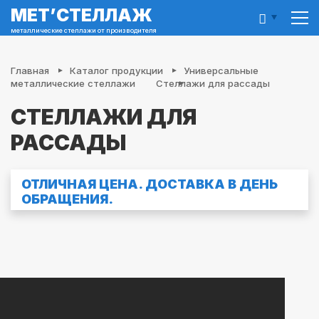
МЕТ’
СТЕЛЛАЖ
металлические стеллажи от производителя
Главная
Каталог продукции
Универсальные
металлические стеллажи
Стеллажи для рассады
СТЕЛЛАЖИ ДЛЯ
РАССАДЫ
ОТЛИЧНАЯ ЦЕНА. ДОСТАВКА В ДЕНЬ
ОБРАЩЕНИЯ.