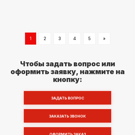
1
2
3
4
5
»
Чтобы задать вопрос или
оформить заявку, нажмите на
кнопку:
ЗАДАТЬ ВОПРОС
ЗАКАЗАТЬ ЗВОНОК
ОФОРМИТЬ ЗАКАЗ