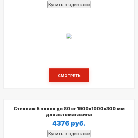
СМОТРЕТЬ
Стеллаж 5 полок до 80 кг 1900х1000х300 мм
для автомагазина
4376
руб.