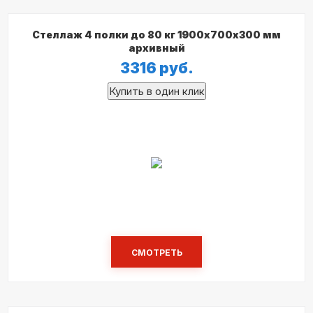
Стеллаж 4 полки до 80 кг 1900х700х300 мм
архивный
3316
руб.
СМОТРЕТЬ