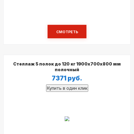
СМОТРЕТЬ
Стеллаж 5 полок до 120 кг 1900х700х800 мм
полочный
7371
руб.