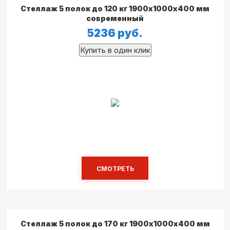
Стеллаж 5 полок до 120 кг 1900х1000х400 мм
современный
5236
руб.
СМОТРЕТЬ
Стеллаж 5 полок до 170 кг 1900х1000х400 мм