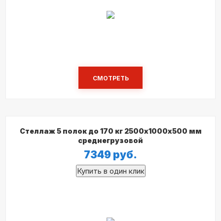
СМОТРЕТЬ
Стеллаж 5 полок до 170 кг 2500х1000х500 мм
среднегрузовой
7349
руб.