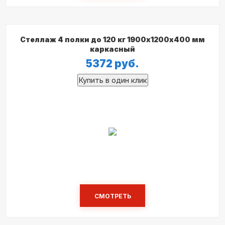
Стеллаж 4 полки до 120 кг 1900х1200х400 мм
каркасный
5372
руб.
СМОТРЕТЬ