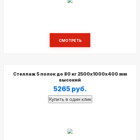
СМОТРЕТЬ
Стеллаж 5 полок до 80 кг 2500х1000х400 мм
высокий
5265
руб.