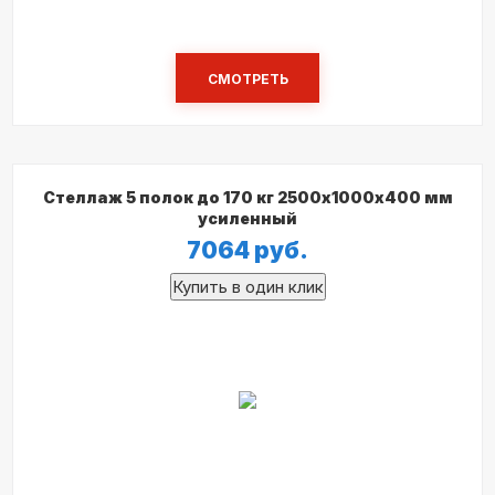
СМОТРЕТЬ
Стеллаж 5 полок до 170 кг 2500х1000х400 мм
усиленный
7064
руб.