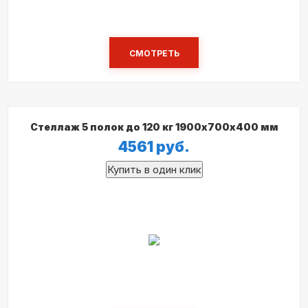
СМОТРЕТЬ
Стеллаж 5 полок до 120 кг 1900х700х400 мм
4561
руб.