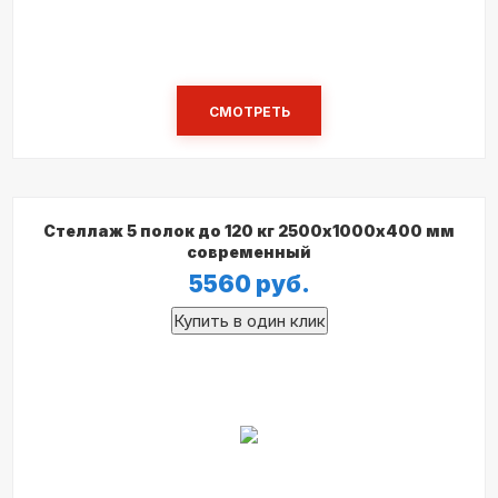
СМОТРЕТЬ
Стеллаж 5 полок до 120 кг 2500х1000х400 мм
современный
5560
руб.