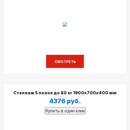
СМОТРЕТЬ
Стеллаж 5 полок до 80 кг 1900х700х400 мм
4376
руб.