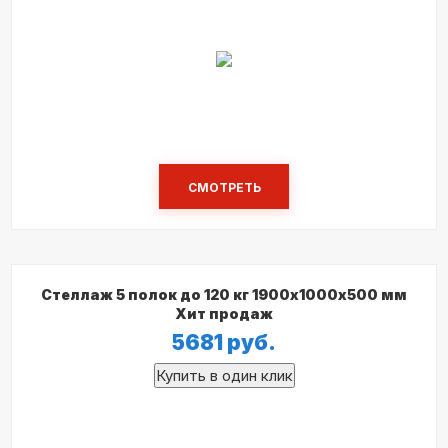
СМОТРЕТЬ
Стеллаж 5 полок до 120 кг 1900х1000х500 мм
Хит продаж
5681
руб.