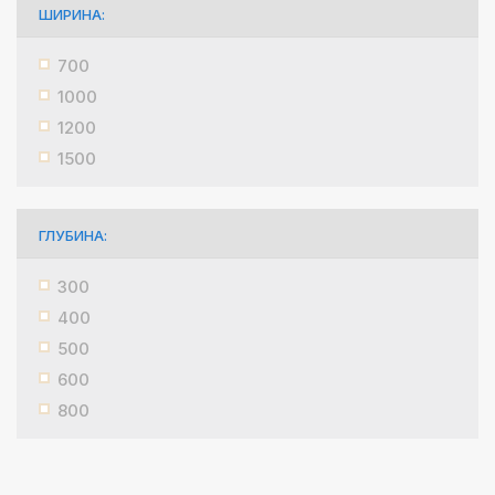
ШИРИНА:
700
1000
1200
1500
ГЛУБИНА:
300
400
500
600
800