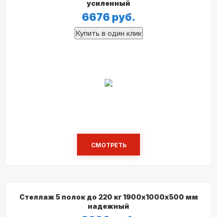
усиленный
6676
руб.
СМОТРЕТЬ
Стеллаж 5 полок до 220 кг 1900х1000х500 мм
надежный