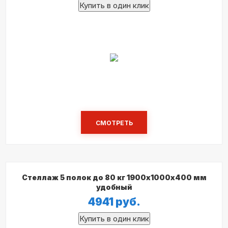
СМОТРЕТЬ
Стеллаж 5 полок до 80 кг 1900х1000х400 мм
удобный
4941
руб.