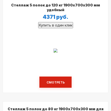
Стеллаж 5 полок до 120 кг 1900х700х300 мм
удобный
4371
руб.
СМОТРЕТЬ
Стеллаж 5 полок до 80 кг 1900х700х300 мм для