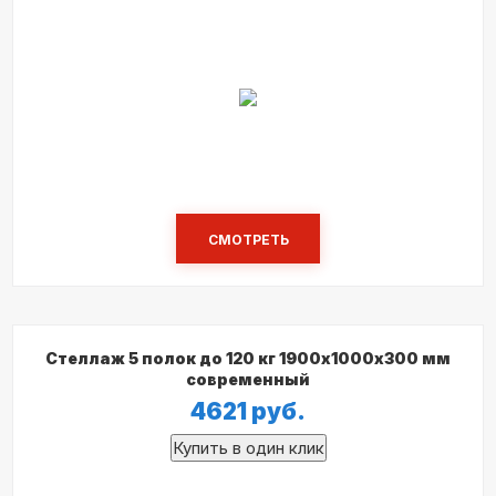
СМОТРЕТЬ
Стеллаж 5 полок до 120 кг 1900х1000х300 мм
современный
4621
руб.